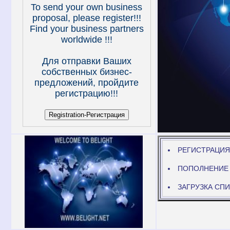
To send your own business
proposal, please register!!!
Find your business partners
worldwide !!!
Для отправки Ваших
собственных бизнес-
предложений, пройдите
регистрацию!!!
РЕГИСТРАЦИЯ
ПОПОЛНЕНИЕ
ЗАГРУЗКА СП